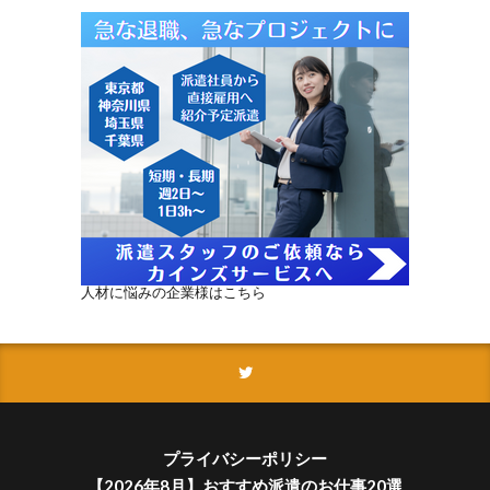
人材に悩みの企業様はこちら
プライバシーポリシー
【2026年8月】おすすめ派遣のお仕事20選