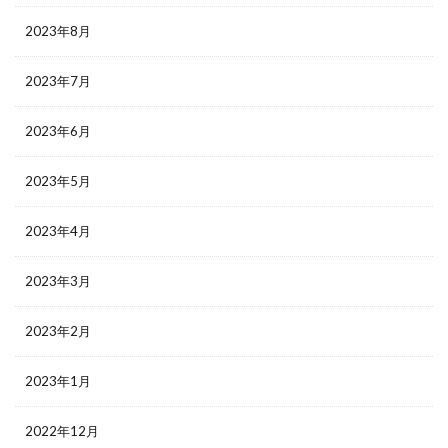
2023年8月
2023年7月
2023年6月
2023年5月
2023年4月
2023年3月
2023年2月
2023年1月
2022年12月