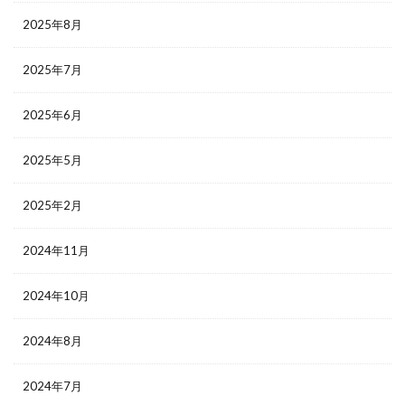
2025年8月
2025年7月
2025年6月
2025年5月
2025年2月
2024年11月
2024年10月
2024年8月
2024年7月