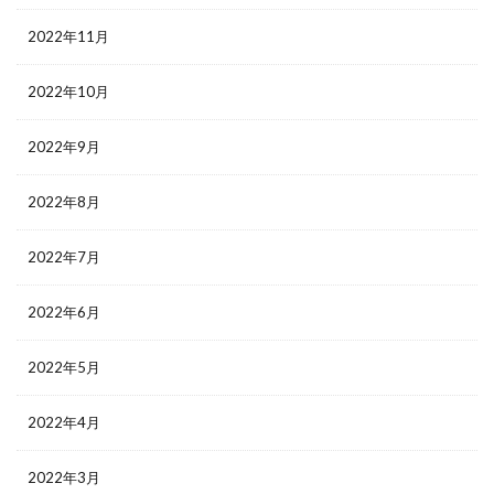
2022年11月
2022年10月
2022年9月
2022年8月
2022年7月
2022年6月
2022年5月
2022年4月
2022年3月