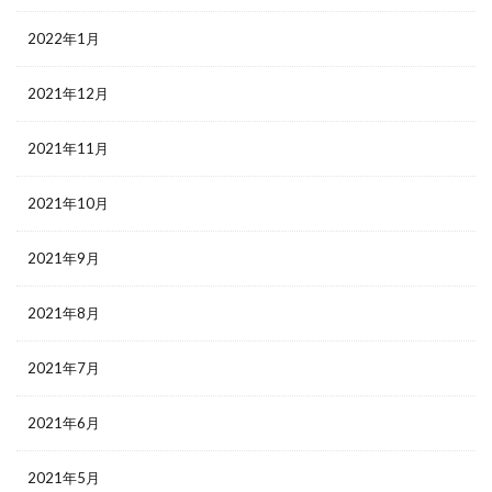
2022年1月
2021年12月
2021年11月
2021年10月
2021年9月
2021年8月
2021年7月
2021年6月
2021年5月