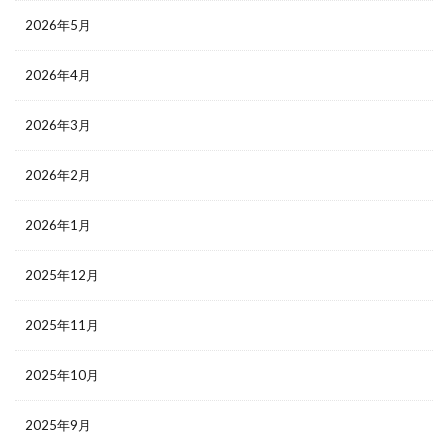
2026年5月
2026年4月
2026年3月
2026年2月
2026年1月
2025年12月
2025年11月
2025年10月
2025年9月