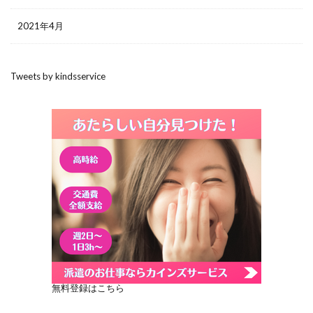
2021年4月
Tweets by kindsservice
無料登録はこちら