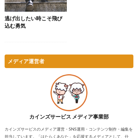
逃げ出したい時こそ飛び
込む勇気
メディア運営者
カインズサービス メディア事業部
カインズサービスのメディア運営・SNS運用・コンテンツ制作・編集を
担当しています。「はたらくあなた」を応援するメディアとして、仕