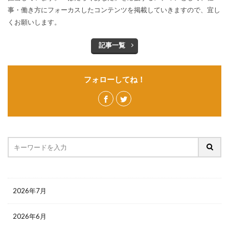
事・働き方にフォーカスしたコンテンツを掲載していきますので、宜し
くお願いします。
記事一覧
フォローしてね！
2026年7月
2026年6月