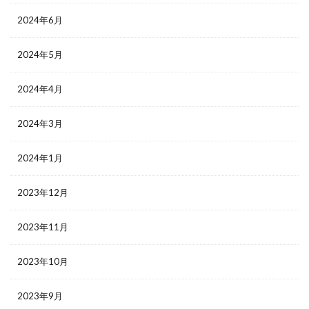
2024年6月
2024年5月
2024年4月
2024年3月
2024年1月
2023年12月
2023年11月
2023年10月
2023年9月