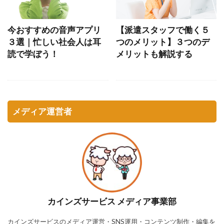
今おすすめの音声アプリ
【派遣スタッフで働く５
３選｜忙しい社会人は耳
つのメリット】３つのデ
読で学ぼう！
メリットも解説する
メディア運営者
カインズサービス メディア事業部
カインズサービスのメディア運営・SNS運用・コンテンツ制作・編集を