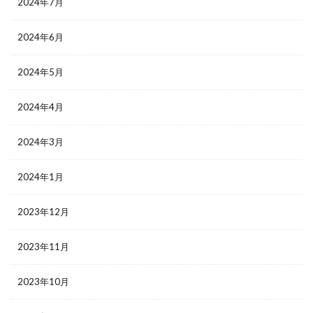
2024年7月
2024年6月
2024年5月
2024年4月
2024年3月
2024年1月
2023年12月
2023年11月
2023年10月