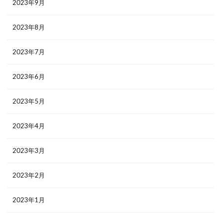
2023年9月
2023年8月
2023年7月
2023年6月
2023年5月
2023年4月
2023年3月
2023年2月
2023年1月