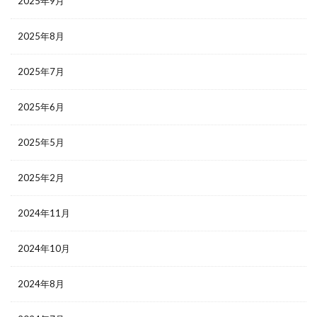
2025年9月
2025年8月
2025年7月
2025年6月
2025年5月
2025年2月
2024年11月
2024年10月
2024年8月