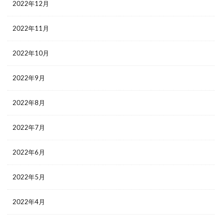
2022年12月
2022年11月
2022年10月
2022年9月
2022年8月
2022年7月
2022年6月
2022年5月
2022年4月