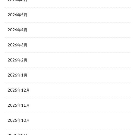
2026年5月
2026年4月
2026年3月
2026年2月
2026年1月
2025年12月
2025年11月
2025年10月