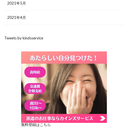
2021年5月
2021年4月
Tweets by kindsservice
無料登録はこちら