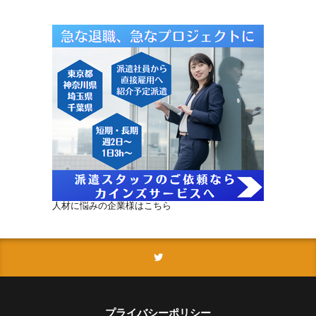
人材に悩みの企業様はこちら
プライバシーポリシー