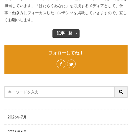
担当しています。「はたらくあなた」を応援するメディアとして、仕
事・働き方にフォーカスしたコンテンツを掲載していきますので、宜し
くお願いします。
記事一覧
フォローしてね！
2026年7月
2026年6月