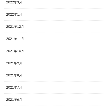
2022年3月
2022年1月
2021年12月
2021年11月
2021年10月
2021年9月
2021年8月
2021年7月
2021年6月