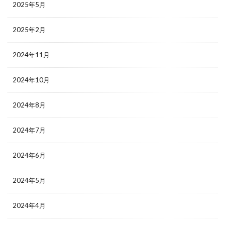
2025年5月
2025年2月
2024年11月
2024年10月
2024年8月
2024年7月
2024年6月
2024年5月
2024年4月