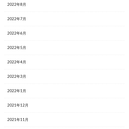
2022年8月
2022年7月
2022年6月
2022年5月
2022年4月
2022年3月
2022年1月
2021年12月
2021年11月