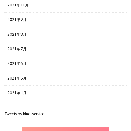
2021年10月
2021年9月
2021年8月
2021年7月
2021年6月
2021年5月
2021年4月
Tweets by kindsservice