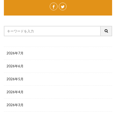
2026年7月
2026年6月
2026年5月
2026年4月
2026年3月