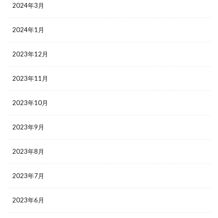
2024年3月
2024年1月
2023年12月
2023年11月
2023年10月
2023年9月
2023年8月
2023年7月
2023年6月