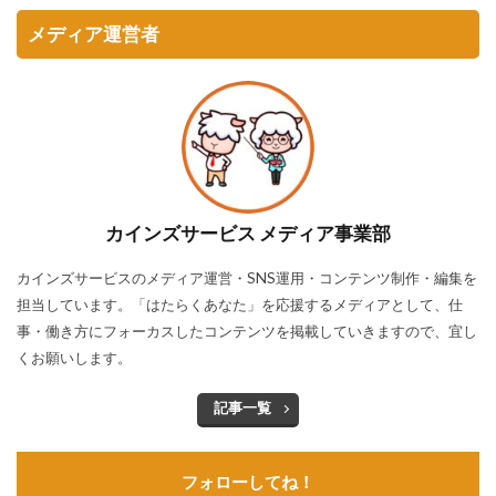
メディア運営者
カインズサービス メディア事業部
カインズサービスのメディア運営・SNS運用・コンテンツ制作・編集を
担当しています。「はたらくあなた」を応援するメディアとして、仕
事・働き方にフォーカスしたコンテンツを掲載していきますので、宜し
くお願いします。
記事一覧
フォローしてね！