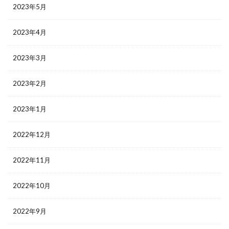
2023年5月
2023年4月
2023年3月
2023年2月
2023年1月
2022年12月
2022年11月
2022年10月
2022年9月