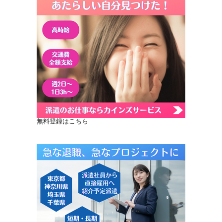
無料登録はこちら