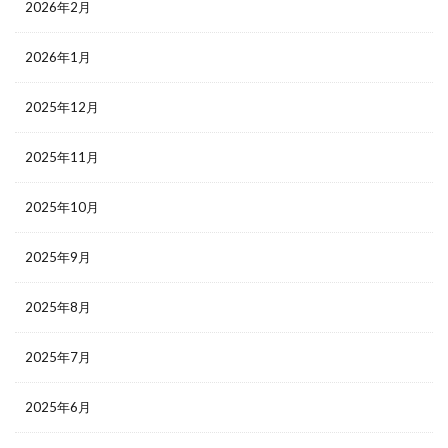
2026年2月
2026年1月
2025年12月
2025年11月
2025年10月
2025年9月
2025年8月
2025年7月
2025年6月