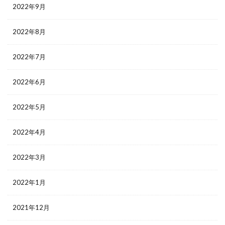
2022年9月
2022年8月
2022年7月
2022年6月
2022年5月
2022年4月
2022年3月
2022年1月
2021年12月