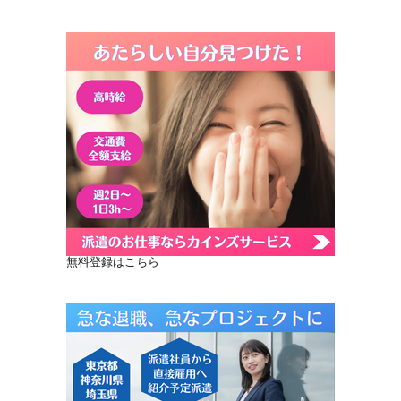
無料登録はこちら