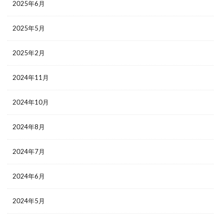
2025年6月
2025年5月
2025年2月
2024年11月
2024年10月
2024年8月
2024年7月
2024年6月
2024年5月