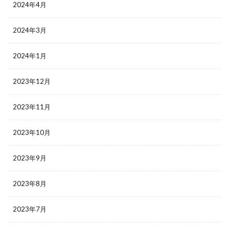
2024年4月
2024年3月
2024年1月
2023年12月
2023年11月
2023年10月
2023年9月
2023年8月
2023年7月