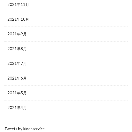
2021年11月
2021年10月
2021年9月
2021年8月
2021年7月
2021年6月
2021年5月
2021年4月
Tweets by kindsservice