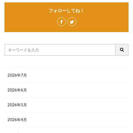
フォローしてね！
2026年7月
2026年6月
2026年5月
2026年4月