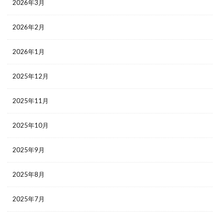
2026年3月
2026年2月
2026年1月
2025年12月
2025年11月
2025年10月
2025年9月
2025年8月
2025年7月