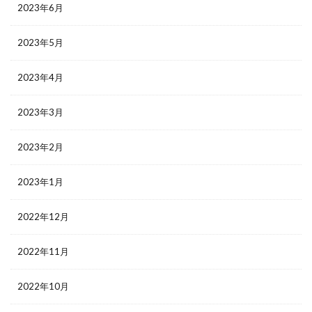
2023年6月
2023年5月
2023年4月
2023年3月
2023年2月
2023年1月
2022年12月
2022年11月
2022年10月