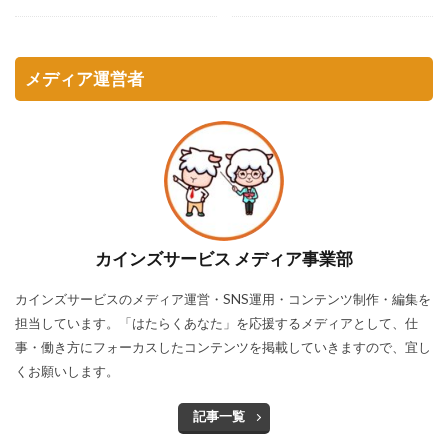
メディア運営者
カインズサービス メディア事業部
カインズサービスのメディア運営・SNS運用・コンテンツ制作・編集を
担当しています。「はたらくあなた」を応援するメディアとして、仕
事・働き方にフォーカスしたコンテンツを掲載していきますので、宜し
くお願いします。
記事一覧