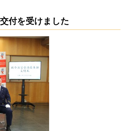
の交付を受けました