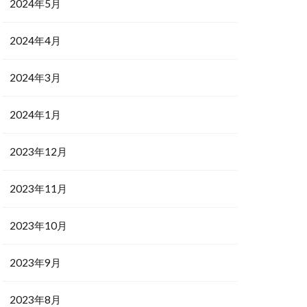
2024年5月
2024年4月
2024年3月
2024年1月
2023年12月
2023年11月
2023年10月
2023年9月
2023年8月