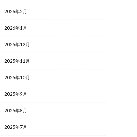
2026年2月
2026年1月
2025年12月
2025年11月
2025年10月
2025年9月
2025年8月
2025年7月