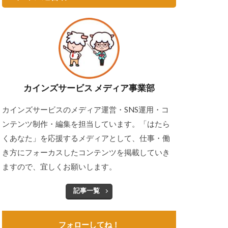
カインズサービス メディア事業部
カインズサービスのメディア運営・SNS運用・コ
ンテンツ制作・編集を担当しています。「はたら
くあなた」を応援するメディアとして、仕事・働
き方にフォーカスしたコンテンツを掲載していき
ますので、宜しくお願いします。
記事一覧
フォローしてね！