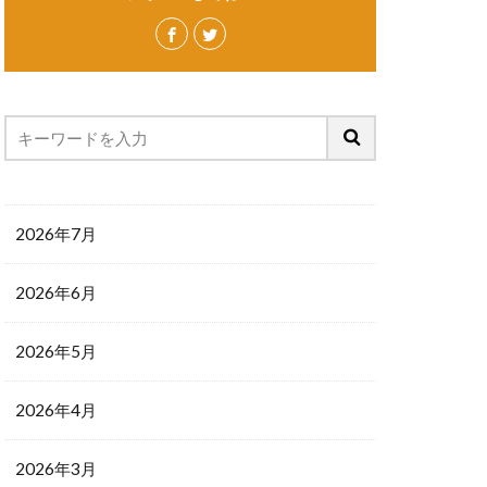
2026年7月
2026年6月
2026年5月
2026年4月
2026年3月