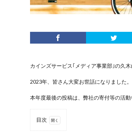
カインズサービス｢メディア事業部｣の久木
2023年、皆さん大変お世話になりました。
本年度最後の投稿は、弊社の寄付等の活動
目次
1