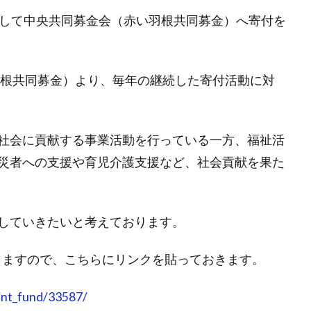
続して中央共同募金会（赤い羽根共同募金）へ寄付を
羽根共同募金）より、毎年の継続した寄付活動に対
社会に貢献する事業活動を行っている一方、福祉活
災者への支援や育児介護支援など、社会貢献を果た
していきたいと考えております。
りますので、こちらにリンクを貼っておきます。
oint_fund/33587/