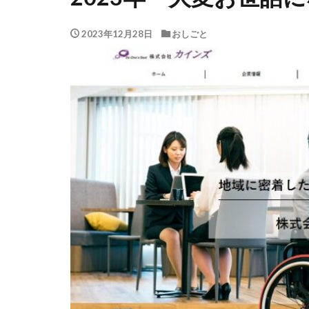
2023年12月28日
おしごと