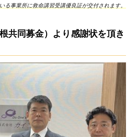
ている事業所に救命講習受講優良証が交付されます。
根共同募金）より感謝状を頂き