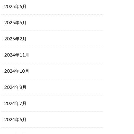
2025年6月
2025年5月
2025年2月
2024年11月
2024年10月
2024年8月
2024年7月
2024年6月