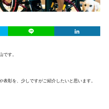
山です。
や表彰を、少しですがご紹介したいと思います。