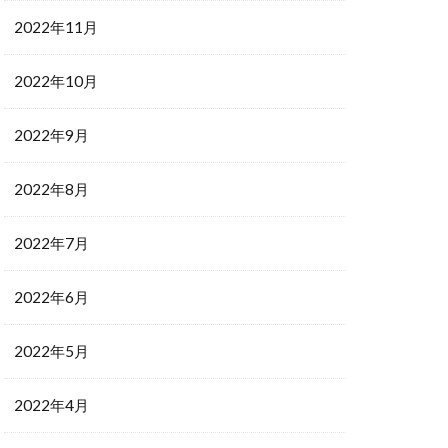
2022年11月
2022年10月
2022年9月
2022年8月
2022年7月
2022年6月
2022年5月
2022年4月