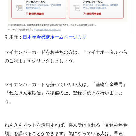
引用元：
日本年金機構ホームページより
マイナンバーカードをお持ちの方は、「マイナポータルから
のご利用」をクリックしましょう。
マイナンバーカードを持っていない人は、「基礎年金番号」
「ねんきん定期便」を準備の上、登録手続きを行いましょ
う。
ねんきんネットを活用すれば、将来受け取れる「見込み年金
額」を調べることができます。気になっている人は、早速、