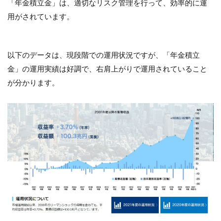
「年金積立金」は、適切なリスク管理を行って、効率的に運
用がされています。
以下のデータは、現段階での運用状況ですが、「年金積立
金」の運用実績は好調で、右肩上がりで運用されていること
が分かります。