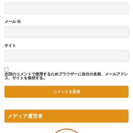
メール
※
サイト
次回のコメントで使用するためブラウザーに自分の名前、メールアドレ
ス、サイトを保存する。
メディア運営者