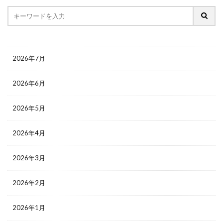
2026年7月
2026年6月
2026年5月
2026年4月
2026年3月
2026年2月
2026年1月