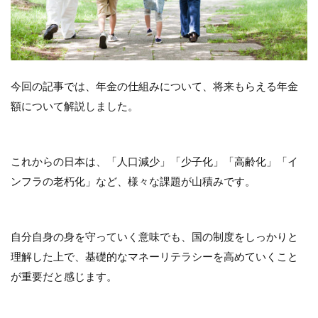
今回の記事では、年金の仕組みについて、将来もらえる年金
額について解説しました。
これからの日本は、「人口減少」「少子化」「高齢化」「イ
ンフラの老朽化」など、様々な課題が山積みです。
自分自身の身を守っていく意味でも、国の制度をしっかりと
理解した上で、基礎的なマネーリテラシーを高めていくこと
が重要だと感じます。