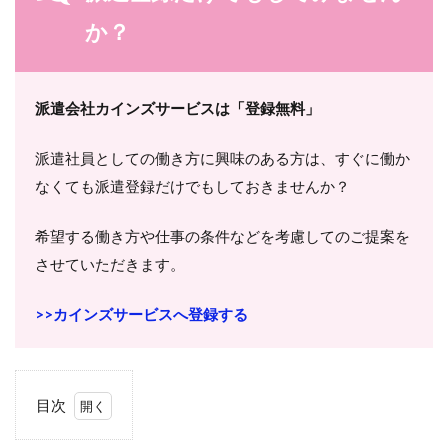
か？
派遣会社カインズサービスは「登録無料」
派遣社員としての働き方に興味のある方は、すぐに働か
なくても派遣登録だけでもしておきませんか？
希望する働き方や仕事の条件などを考慮してのご提案を
させていただきます。
>>カインズサービスへ登録する
目次
1