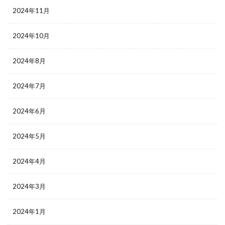
2024年11月
2024年10月
2024年8月
2024年7月
2024年6月
2024年5月
2024年4月
2024年3月
2024年1月