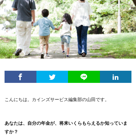
こんにちは。カインズサービス編集部の山田です。
あなたは、自分の年金が、将来いくらもらえるか知っていま
すか？