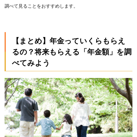
調べて見ることをおすすめします。
【まとめ】年金っていくらもらえ
るの？将来もらえる「年金額」を調
べてみよう