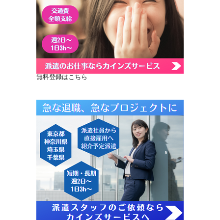
無料登録はこちら