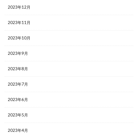
2023年12月
2023年11月
2023年10月
2023年9月
2023年8月
2023年7月
2023年6月
2023年5月
2023年4月