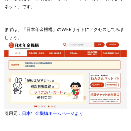
ネット」です。
まずは、「日本年金機構」のWEBサイトにアクセスしてみま
しょう。
引用元：
日本年金機構ホームページより