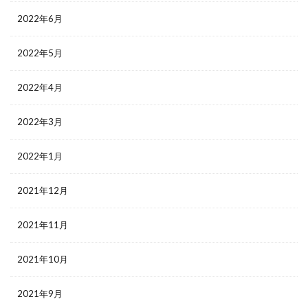
2022年6月
2022年5月
2022年4月
2022年3月
2022年1月
2021年12月
2021年11月
2021年10月
2021年9月