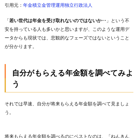
引用元：
年金積立金管理運用独立行政法人
「
若い世代は年金を受け取れないのではないか‥
」という不
安を持っている人も多いかと思いますが、このような運用デ
ータからも現状では、悲観的なフェーズではないということ
が分かります。
自分がもらえる年金額を調べてみよ
う
それでは早速、自分が将来もらえる年金額を調べて見ましょ
う。
将来もらえる年金額を調べるのにベストなのは、「ねんきん