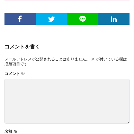
コメントを書く
メールアドレスが公開されることはありません。
※
が付いている欄は
必須項目です
コメント
※
名前
※