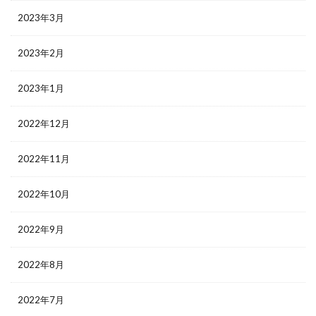
2023年3月
2023年2月
2023年1月
2022年12月
2022年11月
2022年10月
2022年9月
2022年8月
2022年7月