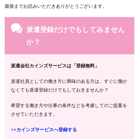
最後までお読みいただきありがとうございます。
派遣登録だけでもしてみません
か？
派遣会社カインズサービスは「登録無料」
派遣社員としての働き方に興味のある方は、すぐに働か
なくても派遣登録だけでもしておきませんか？
希望する働き方や仕事の条件などを考慮してのご提案を
させていただきます。
>>カインズサービスへ登録する