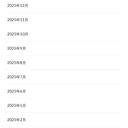
2025年12月
2025年11月
2025年10月
2025年9月
2025年8月
2025年7月
2025年6月
2025年5月
2025年2月