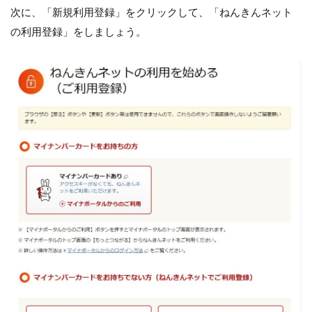
次に、「新規利用登録」をクリックして、「ねんきんネット
の利用登録」をしましょう。