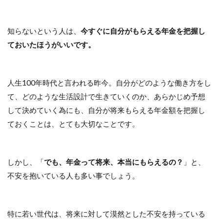
知らないという人は、
今すぐに自分がもらえる年金を把握し
ておいたほうがいいです。
人生100年時代と言われる昨今。自分がどのような働き方をし
て、どのような生活設計で生きていくのか、あらかじめ予想
して決めていく為にも、自分が将来もらえる年金額を把握し
ておくことは、とても大切なことです。
しかし、「
でも、年金って将来、本当にもらえるの？
」と、
不安を抱いている人も多い事でしょう。
特に若い世代は、将来に対して漠然とした不安を持っている