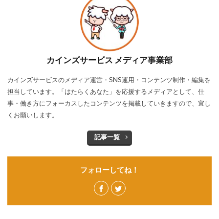
カインズサービス メディア事業部
カインズサービスのメディア運営・SNS運用・コンテンツ制作・編集を
担当しています。「はたらくあなた」を応援するメディアとして、仕
事・働き方にフォーカスしたコンテンツを掲載していきますので、宜し
くお願いします。
記事一覧
フォローしてね！