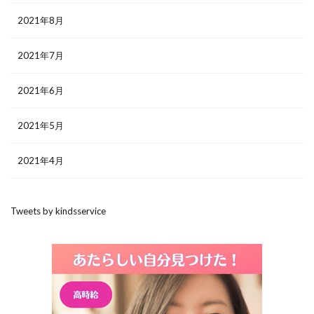
2021年8月
2021年7月
2021年6月
2021年5月
2021年4月
Tweets by kindsservice