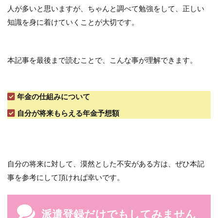
人が多いと思いますが、ちゃんと調べて勉強をして、正しい
知識を身に着けていくことが大切です。
本記事を最後まで読むことで、こんな事が理解できます。
年金の仕組みについて
自分が将来もらえる年金予想額
自分の将来に対して、漠然とした不安がある方は、ぜひ本記
事を参考にして頂ければ幸いです。
派遣登録だけでもしてみません