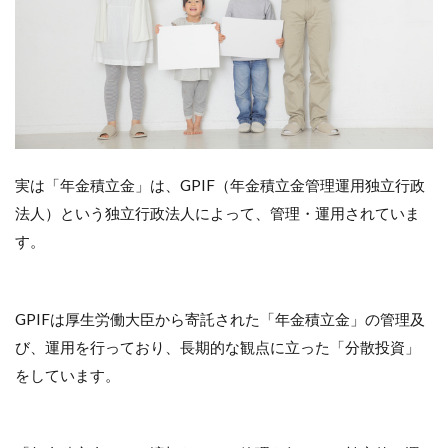
実は「年金積立金」は、GPIF（年金積立金管理運用独立行政
法人）という独立行政法人によって、管理・運用されていま
す。
GPIFは厚生労働大臣から寄託された「年金積立金」の管理及
び、運用を行っており、長期的な観点に立った「分散投資」
をしています。