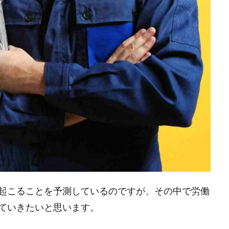
起こることを予測しているのですが、その中で労働
ていきたいと思います。