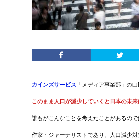
カインズサービス
「メディア事業部」の山
このまま人口が減少していくと日本の未来
誰もがこんなことを考えたことがあるので
作家・ジャーナリストであり、人口減少対