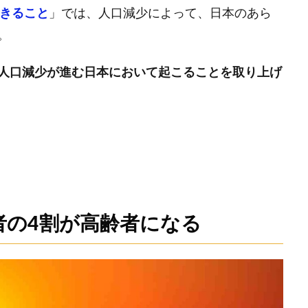
起きること
」では、人口減少によって、日本のあら
。
人口減少が進む日本において起こることを取り上げ
者の4割が高齢者になる