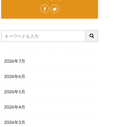
2026年7月
2026年6月
2026年5月
2026年4月
2026年3月