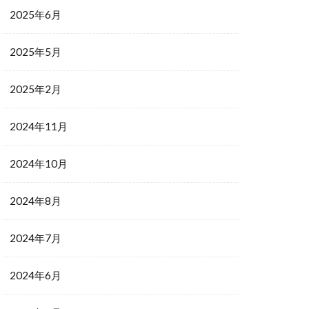
2025年6月
2025年5月
2025年2月
2024年11月
2024年10月
2024年8月
2024年7月
2024年6月