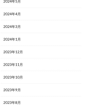
2024年5月
2024年4月
2024年3月
2024年1月
2023年12月
2023年11月
2023年10月
2023年9月
2023年8月