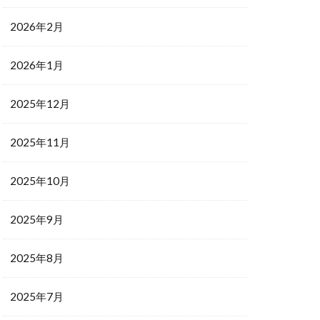
2026年2月
2026年1月
2025年12月
2025年11月
2025年10月
2025年9月
2025年8月
2025年7月