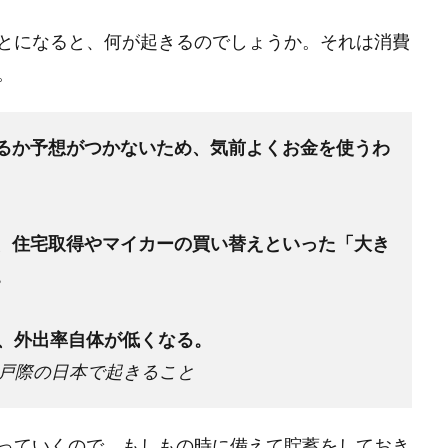
とになると、何が起きるのでしょうか。それは消費
。
るか予想がつかないため、気前よくお金を使うわ
、住宅取得やマイカーの買い替えといった「大き
。
り、外出率自体が低くなる。
瀬戸際の日本で起きること
っていくので、もしもの時に備えて貯蓄をしておき