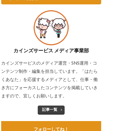
カインズサービス メディア事業部
カインズサービスのメディア運営・SNS運用・コ
ンテンツ制作・編集を担当しています。「はたら
くあなた」を応援するメディアとして、仕事・働
き方にフォーカスしたコンテンツを掲載していき
ますので、宜しくお願いします。
記事一覧
フォローしてね！