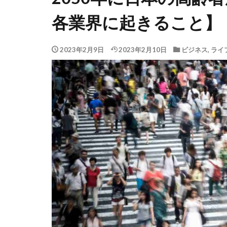
各業界に起きること】
2023年2月9日
2023年2月10日
ビジネス
,
ライ