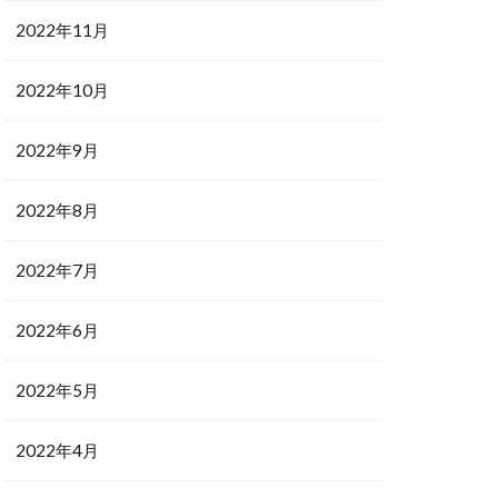
2022年11月
2022年10月
2022年9月
2022年8月
2022年7月
2022年6月
2022年5月
2022年4月