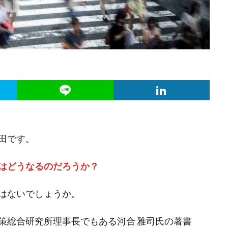
田です。
はどうなるのだろうか？
はないでしょうか。
策総合研究所理事長でもある河合 雅司氏の著書