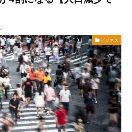
フ
ビジネス