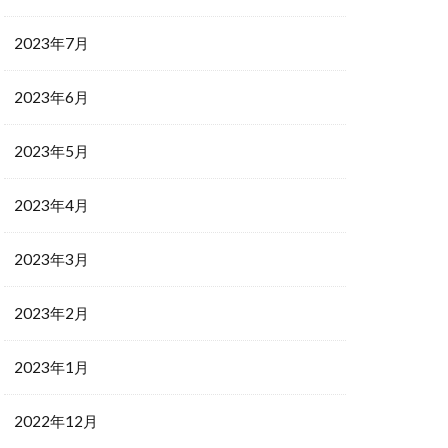
2023年7月
2023年6月
2023年5月
2023年4月
2023年3月
2023年2月
2023年1月
2022年12月