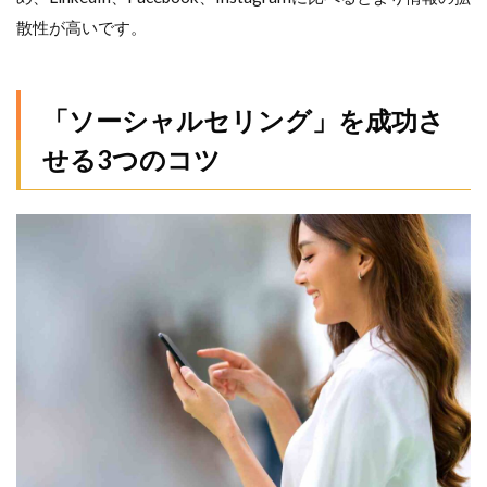
散性が高いです。
「ソーシャルセリング」を成功さ
せる3つのコツ