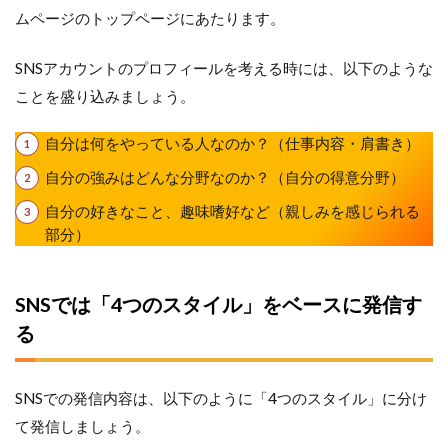
ムページのトップページにあたります。
SNSアカウントのプロフィールを考える時には、以下のような
ことを盛り込みましょう。
自分は何をやっている人なのか？（仕事内容・肩書き）
自分の強みはどんな分野なのか？（自分の得意分野）
自分の好きなこと、趣味嗜好など（親しみを感じられる
部分）
SNSでは「4つのスタイル」をベースに発信す
る
SNSでの発信内容は、以下のように「4つのスタイル」に分け
て発信しましょう。