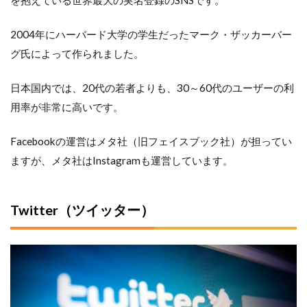
2004年にハーバード大学の学生だったマーク・ザッカーバー
グ氏によって作られました。
日本国内では、20代の若者よりも、30～60代のユーザーの利
用率が非常に高いです。
Facebookの運営はメタ社（旧フェイスブック社）が担ってい
ますが、メタ社はInstagramも運営しています。
Twitter（ツイッター）