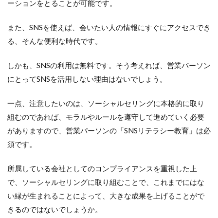
ーションをとることが可能です。
また、SNSを使えば、会いたい人の情報にすぐにアクセスでき
る、そんな便利な時代です。
しかも、SNSの利用は無料です。そう考えれば、営業パーソン
にとってSNSを活用しない理由はないでしょう。
一点、注意したいのは、ソーシャルセリングに本格的に取り
組むのであれば、モラルやルールを遵守して進めていく必要
がありますので、営業パーソンの「SNSリテラシー教育」は必
須です。
所属している会社としてのコンプライアンスを重視した上
で、ソーシャルセリングに取り組むことで、これまでにはな
い縁が生まれることによって、大きな成果を上げることがで
きるのではないでしょうか。