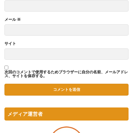
メール
※
サイト
次回のコメントで使用するためブラウザーに自分の名前、メールアドレ
ス、サイトを保存する。
メディア運営者