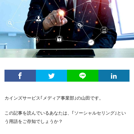
カインズサービス｢メディア事業部｣の山田です。
この記事を読んでいるあなたは、｢ソーシャルセリング｣とい
う用語をご存知でしょうか？