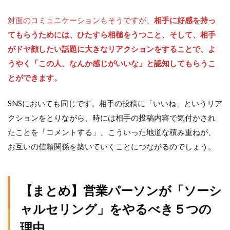
対面のコミュニケーションもそうですが、
相手に好感を持っ
てもらうためには、ひたすら相槌をうつこと、そして、相手
がドヤ顔したい話題に大きなリアクションをすることで、よ
うやく「この人、なんか感じがいいな」と認知してもらうこ
とができます。
SNSにおいても同じです。相手の投稿に「いいね」というリア
クションをとりながら、時には相手の投稿内容で気付かされ
たことを「コメントする」、こういった地道な積み重ねが、
お互いの信頼関係を築いていくことにつながるのでしょう。
【まとめ】営業パーソンが「ソーシ
ャルセリング」をやるべき５つの
理由