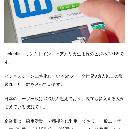
LinkedIn（リンクトイン）はアメリカ生まれのビジネスSNSで
す。
ビジネスシーンに特化しているSNSで、全世界8億人以上の登
録ユーザー数を誇っています。
日本のユーザー数は200万人超えており、現在も参入する人が
増えている状態です。
企業側は「採用活動」で積極的に利用しており、一般ユーザ