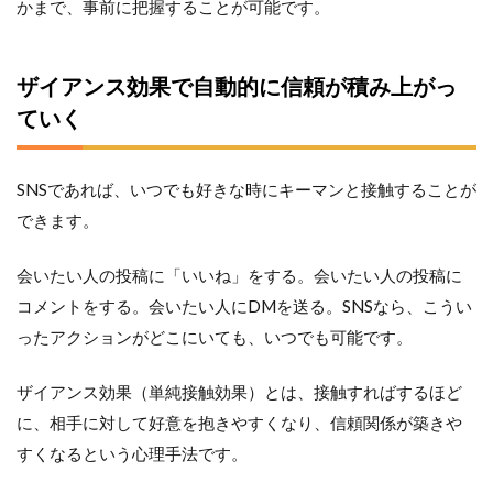
かまで、事前に把握することが可能です。
ザイアンス効果で自動的に信頼が積み上がっ
ていく
SNSであれば、いつでも好きな時にキーマンと接触することが
できます。
会いたい人の投稿に「いいね」をする。会いたい人の投稿に
コメントをする。会いたい人にDMを送る。SNSなら、こうい
ったアクションがどこにいても、いつでも可能です。
ザイアンス効果（単純接触効果）とは、接触すればするほど
に、相手に対して好意を抱きやすくなり、信頼関係が築きや
すくなるという心理手法です。