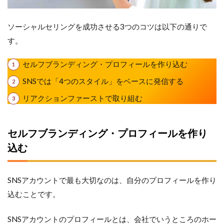
ソーシャルセリングを成功させる3つのコツは以下の通りで
す。
セルフブランディング・プロフィールを作り込む
SNSでは「4つのスタイル」をベースに発信する
リアクションファーストで取り組む
セルフブランディング・プロフィールを作り
込む
SNSアカウントで最も大切なのは、自分のプロフィールを作り
込むことです。
SNSアカウントのプロフィールとは、会社でいうところのホー