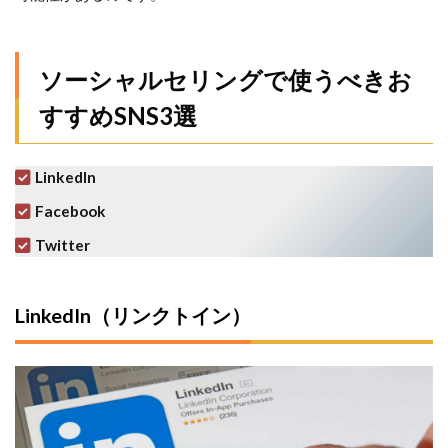
ソーシャルセリングで使うべきお
すすめSNS3選
LinkedIn
Facebook
Twitter
LinkedIn（リンクトイン）