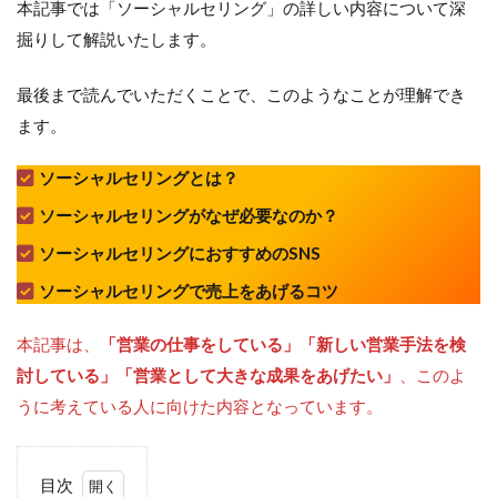
本記事では「ソーシャルセリング」の詳しい内容について深
掘りして解説いたします。
最後まで読んでいただくことで、このようなことが理解でき
ます。
ソーシャルセリングとは？
ソーシャルセリングがなぜ必要なのか？
ソーシャルセリングにおすすめのSNS
ソーシャルセリングで売上をあげるコツ
本記事は、
「営業の仕事をしている」「新しい営業手法を検
討している」「営業として大きな成果をあげたい」
、このよ
うに考えている人に向けた内容となっています。
目次