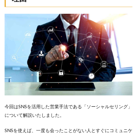
今回はSNSを活用した営業手法である「ソーシャルセリング」
について解説いたしました。
SNSを使えば、一度も会ったことがない人とすぐにコミュニケ