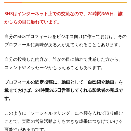
SNSはインターネット上での交流なので、24時間365日、誰
かしらの目に触れています。
自分のSNSプロフィールをビジネス向けに作っておけば、その
プロフィールに興味がある人が見てくれることもあります。
自分の投稿した内容が、誰かの目に触れて共感した方から、
コメントやメッセージがもらえることもあります。
プロフィールの固定投稿に、動画として「自己紹介動画」を
載せておけば、24時間365日営業してくれる影武者の完成で
す。
このように「ソーシャルセリング」に本腰を入れて取り組む
ことで、実際の営業活動よりも大きな成果につなげていける
可能性があるのです。