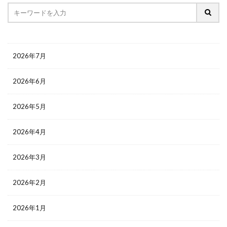
2026年7月
2026年6月
2026年5月
2026年4月
2026年3月
2026年2月
2026年1月