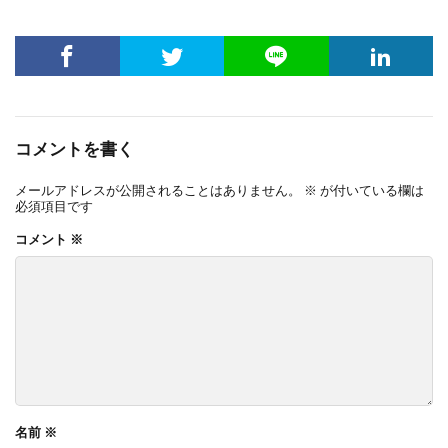
コメントを書く
メールアドレスが公開されることはありません。
※
が付いている欄は
必須項目です
コメント
※
名前
※