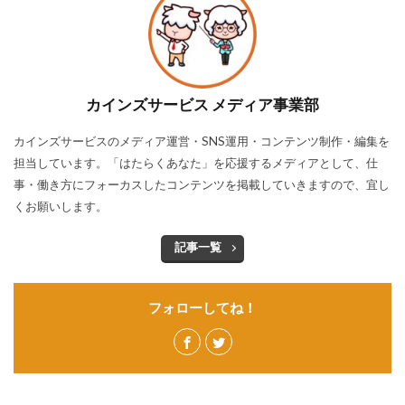
カインズサービス メディア事業部
カインズサービスのメディア運営・SNS運用・コンテンツ制作・編集を
担当しています。「はたらくあなた」を応援するメディアとして、仕
事・働き方にフォーカスしたコンテンツを掲載していきますので、宜し
くお願いします。
記事一覧
フォローしてね！