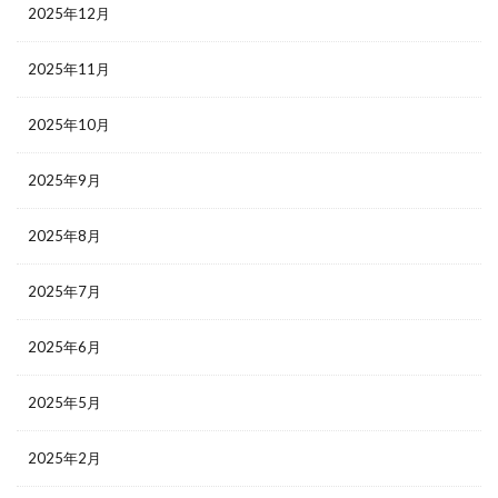
2025年12月
2025年11月
2025年10月
2025年9月
2025年8月
2025年7月
2025年6月
2025年5月
2025年2月