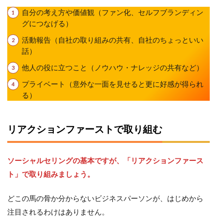
自分の考え方や価値観（ファン化、セルフブランディン
グにつなげる）
活動報告（自社の取り組みの共有、自社のちょっといい
話）
他人の役に立つこと（ノウハウ・ナレッジの共有など）
プライベート（意外な一面を見せると更に好感が得られ
る）
リアクションファーストで取り組む
ソーシャルセリングの基本ですが、「リアクションファース
ト」で取り組みましょう。
どこの馬の骨か分からないビジネスパーソンが、はじめから
注目されるわけはありません。